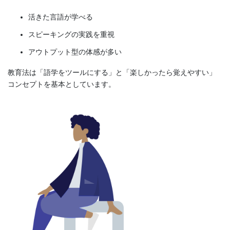
活きた言語が学べる
スピーキングの実践を重視
アウトプット型の体感が多い
教育法は「語学をツールにする」と「楽しかったら覚えやすい」
コンセプトを基本としています。