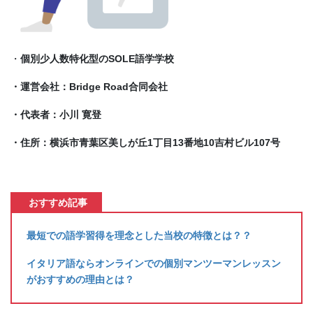
・
個別少人数特化型のSOLE語学学校
・運営会社：Bridge Road合同会社
・代表者：小川 寛登
・住所：横浜市青葉区美しが丘1丁目13番地10吉村ビル107号
おすすめ記事
最短での語学習得を理念とした当校の特徴とは？？
イタリア語ならオンラインでの個別マンツーマンレッスン
がおすすめの理由とは？