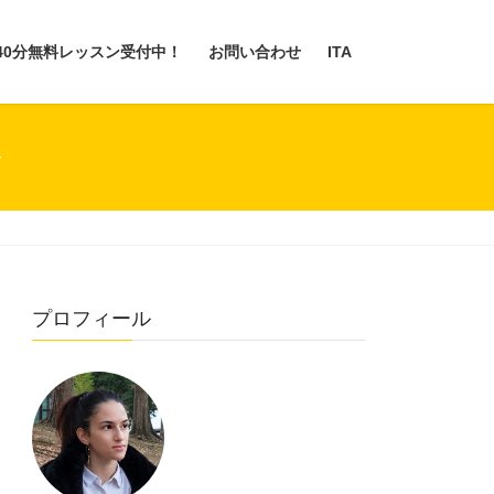
40分無料レッスン受付中！
お問い合わせ
ITA
語
プロフィール