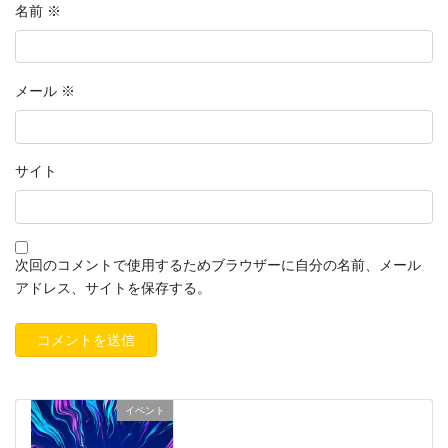
名前
※
メール
※
サイト
次回のコメントで使用するためブラウザーに自分の名前、メール
アドレス、サイトを保存する。
イベント