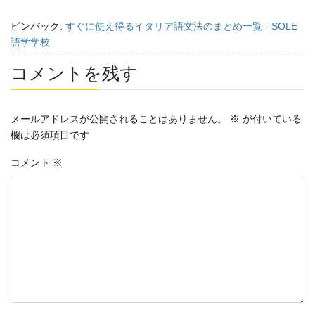
ピンバック:
すぐに使え得るイタリア語文法のまとめ一覧 - SOLE
語学学校
コメントを残す
メールアドレスが公開されることはありません。
※
が付いている
欄は必須項目です
コメント
※